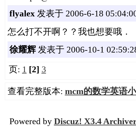
flyalex
发表于 2006-6-18 05:04:0
怎么打不开啊？？我也想要哦．
徐耀辉
发表于 2006-10-1 02:59:2
页:
1
[2]
3
查看完整版本:
mcm的数学英语
Powered by
Discuz! X3.4 Archive