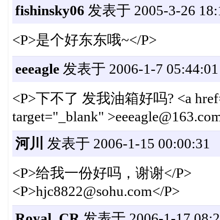
fishinsky06
发表于 2005-3-26 18:
<P>是个好东东哦~</P>
eeeagle
发表于 2006-1-7 05:44:01
<P>下不了 发我油箱好吗? <a href="ma
target="_blank" >eeeagle@163.co
河川
发表于 2006-1-15 00:00:31
<P>给我一份好吗，谢谢</P>
<P>hjc8822@sohu.com</P>
Royal_CR
发表于 2006-1-17 08:2