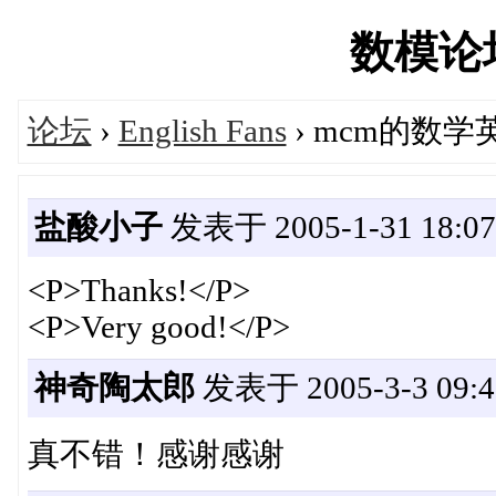
数模论坛'
论坛
›
English Fans
› mcm的数
盐酸小子
发表于 2005-1-31 18:07
<P>Thanks!</P>
<P>Very good!</P>
神奇陶太郎
发表于 2005-3-3 09:4
真不错！感谢感谢