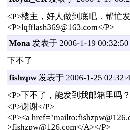
<P>楼主，好人做到底吧．帮忙发
<P>lqfflash369@163.com</P>
Mona
发表于 2006-1-19 00:32:50
下不了
fishzpw
发表于 2006-1-25 02:32:
<P>下不了，能发到我邮箱里吗？<
<P>谢谢</P>
<P><a href="mailto:fishzpw@126.c
>fishzpw@126.com</A></P>