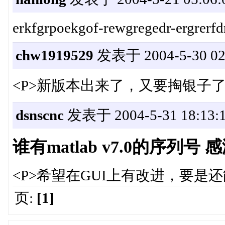
erkfgrpoekgof-rewgregedr-ergrerfd
chw1919529
发表于 2004-5-30 02:
<P>新版本出来了，又要掏银子了<
dsnscnc
发表于 2004-5-31 18:13:
谁有matlab v7.0的序列号
<P>希望在GUI上有改进，要是还
页:
[1]