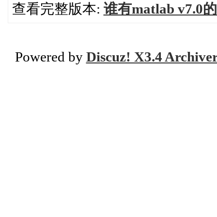
查看完整版本:
谁有matlab v7
Powered by
Discuz! X3.4 Archive