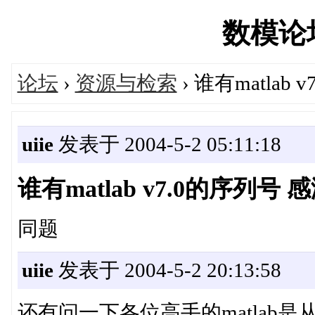
数模论坛'
论坛
›
资源与检索
› 谁有matlab
uiie
发表于 2004-5-2 05:11:18
谁有matlab v7.0的序列号
同题
uiie
发表于 2004-5-2 20:13:58
还有问一下各位高手的matlab