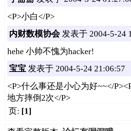
<P>小白</P>
内财数模协会
发表于 2004-5-24 1
hehe 小帅不愧为hacker!
宝宝
发表于 2004-5-24 21:06:57
<P>什么事还是小心为好~~</P
地方摔倒2次</P>
页:
[1]