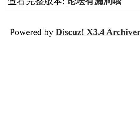
查看完整版本:
论坛有漏洞哦
Powered by
Discuz! X3.4 Archive