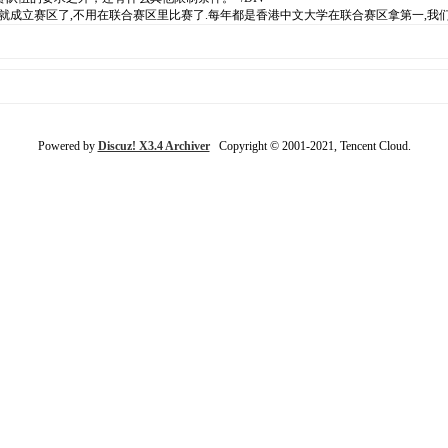
就成立赛区了,不用在联合赛区里比赛了.每年都是香港中文大学在联合赛区拿第一,我们只
Powered by
Discuz! X3.4 Archiver
Copyright © 2001-2021, Tencent Cloud.