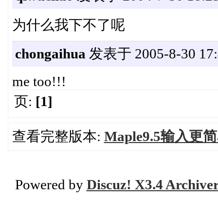
为什么我下不了呢
chongaihua
发表于 2005-8-30 17:
me too!!!
页:
[1]
查看完整版本:
Maple9.5输
Powered by
Discuz! X3.4 Archive