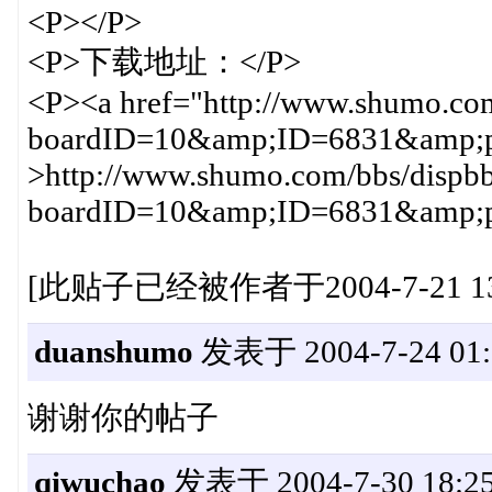
<P></P>
<P>下载地址：</P>
<P><a href="http://www.shumo.com
boardID=10&amp;ID=6831&amp;pa
>http://www.shumo.com/bbs/dispbb
boardID=10&amp;ID=6831&amp;p
[此贴子已经被作者于2004-7-21 13
duanshumo
发表于 2004-7-24 01:
谢谢你的帖子
qiwuchao
发表于 2004-7-30 18:25