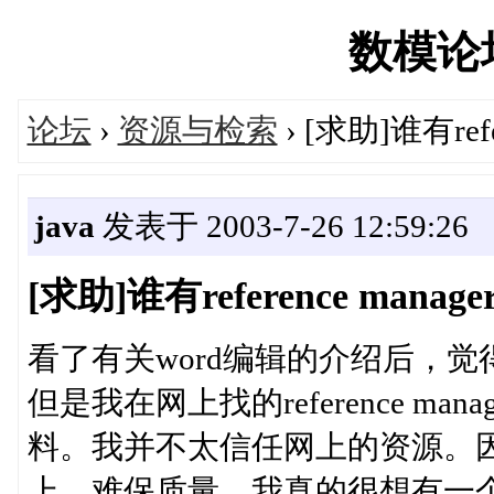
数模论坛'
论坛
›
资源与检索
› [求助]谁有ref
java
发表于 2003-7-26 12:59:26
[求助]谁有reference man
看了有关word编辑的介绍后，觉得很
但是我在网上找的reference m
料。我并不太信任网上的资源。
上，难保质量。我真的很想有一