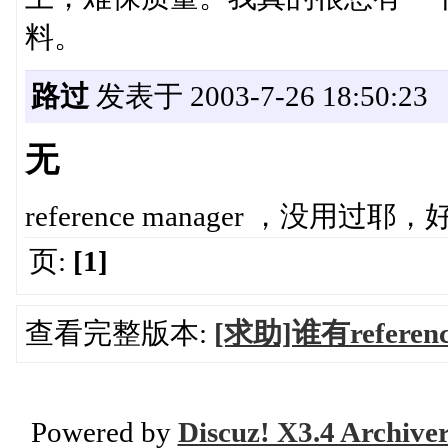
料。
路过
发表于 2003-7-26 18:50:23
无
reference manager ，没
页:
[1]
查看完整版本:
[求助]谁有refere
Powered by
Discuz! X3.4 Archive