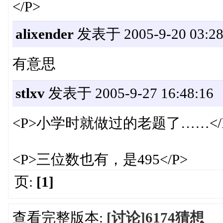
</P>
alixender
发表于 2005-9-20 03:28
有意思
stlxv
发表于 2005-9-27 16:48:16
<P>小学时就做过的老题了……</
<P>三位数也有，是495</P>
页:
[1]
查看完整版本:
[讨论]6174猜想