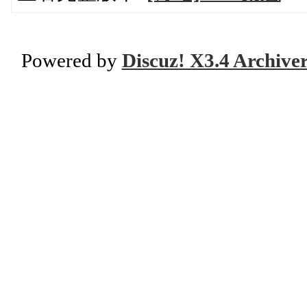
Powered by
Discuz! X3.4 Archive