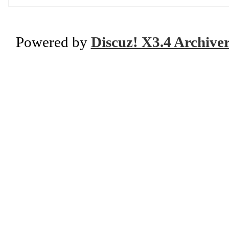
Powered by
Discuz! X3.4 Archive