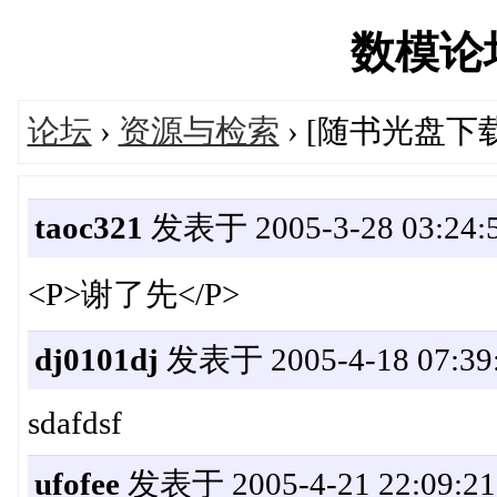
数模论坛'
论坛
›
资源与检索
› [随书光盘下
taoc321
发表于 2005-3-28 03:24:
<P>谢了先</P>
dj0101dj
发表于 2005-4-18 07:39
sdafdsf
ufofee
发表于 2005-4-21 22:09:21