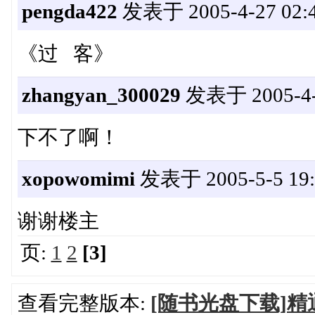
pengda422
发表于 2005-4-27 02:4
《过 客》
zhangyan_300029
发表于 2005-4-2
下不了啊！
xopowomimi
发表于 2005-5-5 19:
谢谢楼主
页:
1
2
[3]
查看完整版本:
[随书光盘下载]精通