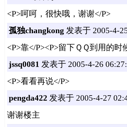
<P>呵呵，很快哦，谢谢</P>
孤独changkong
发表于 2005-4-25 
<P>靠</P><P>留下ＱＱ到用的时
jssq0081
发表于 2005-4-26 06:27:
<P>看看再说</P>
pengda422
发表于 2005-4-27 02:4
谢谢楼主