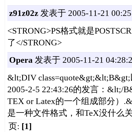
z91z02z
发表于 2005-11-21 00:25
<STRONG>PS格式就是POSTS
了</STRONG>
Opera
发表于 2005-11-21 04:28:
&lt;DIV class=quote&gt;&lt;B&
2005-2-5 22:43:26的发言：&lt;/B
TEX or Latex的一个组成部分）.&lt;/P
是一种文件格式，和TeX没什么关系
页:
[1]