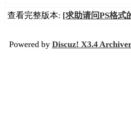
查看完整版本:
[求助请问PS格
Powered by
Discuz! X3.4 Archive