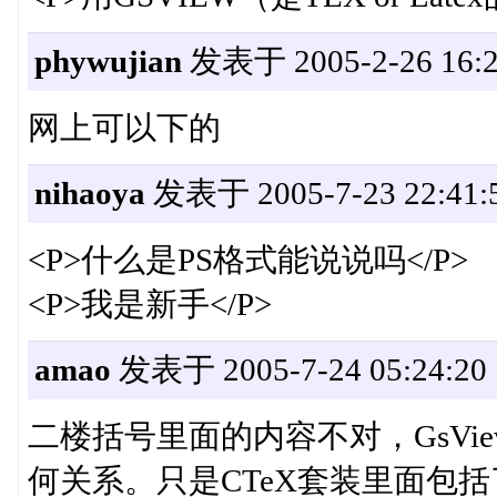
phywujian
发表于 2005-2-26 16:2
网上可以下的
nihaoya
发表于 2005-7-23 22:41:
<P>什么是PS格式能说说吗</P>
<P>我是新手</P>
amao
发表于 2005-7-24 05:24:20
二楼括号里面的内容不对，GsVie
何关系。只是CTeX套装里面包