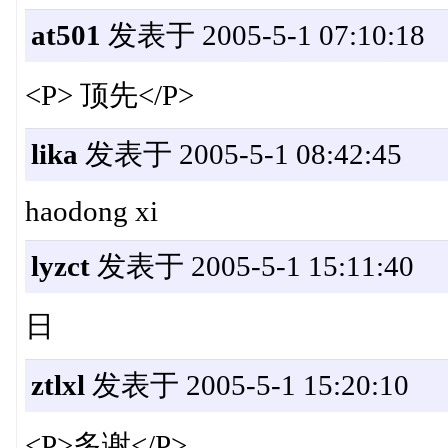
at501
发表于 2005-5-1 07:10:18
<P> 顶先</P>
lika
发表于 2005-5-1 08:42:45
haodong xi
lyzct
发表于 2005-5-1 15:11:40
日
ztlxl
发表于 2005-5-1 15:20:10
<P>多谢</P>