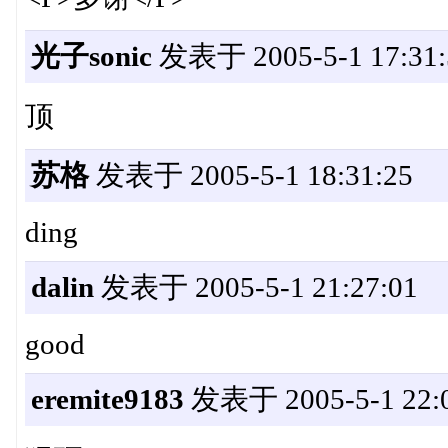
光子sonic
发表于 2005-5-1 17:31:
顶
苏格
发表于 2005-5-1 18:31:25
ding
dalin
发表于 2005-5-1 21:27:01
good
eremite9183
发表于 2005-5-1 22:0