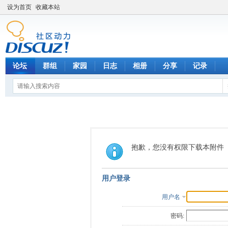
设为首页
收藏本站
论坛
群组
家园
日志
相册
分享
记录
抱歉，您没有权限下载本附件
用户登录
用户名
密码: