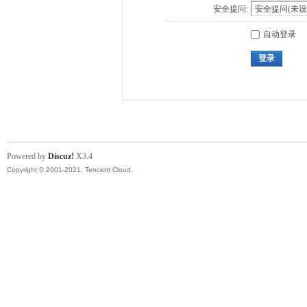
安全提问:
自动登录
登录
Powered by
Discuz!
X3.4
Copyright © 2001-2021, Tencent Cloud.