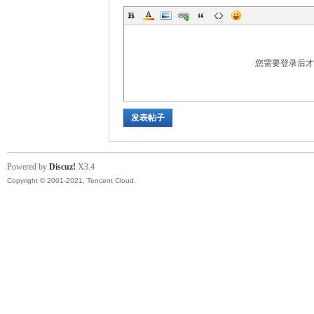
您需要登录后
发表帖子
Powered by
Discuz!
X3.4
Copyright © 2001-2021, Tencent Cloud.