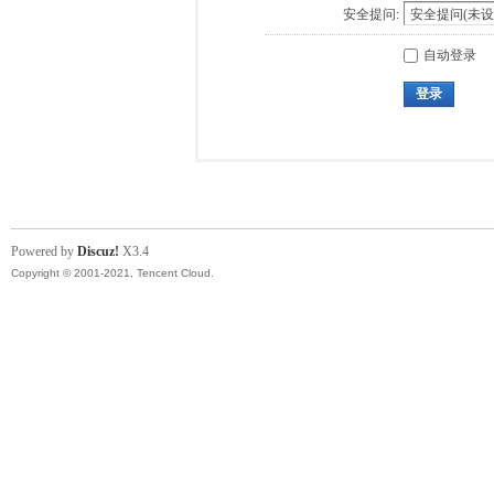
安全提问:
自动登录
登录
Powered by
Discuz!
X3.4
Copyright © 2001-2021, Tencent Cloud.