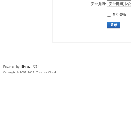
安全提问:
自动登录
登录
Powered by
Discuz!
X3.4
Copyright © 2001-2021, Tencent Cloud.