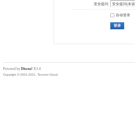
安全提问:
自动登录
登录
Powered by
Discuz!
X3.4
Copyright © 2001-2021, Tencent Cloud.