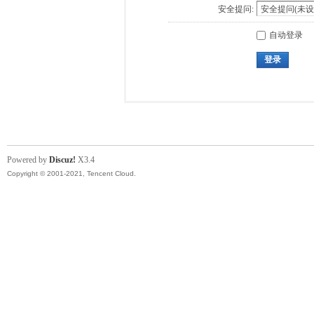
安全提问:
自动登录
登录
Powered by
Discuz!
X3.4
Copyright © 2001-2021, Tencent Cloud.