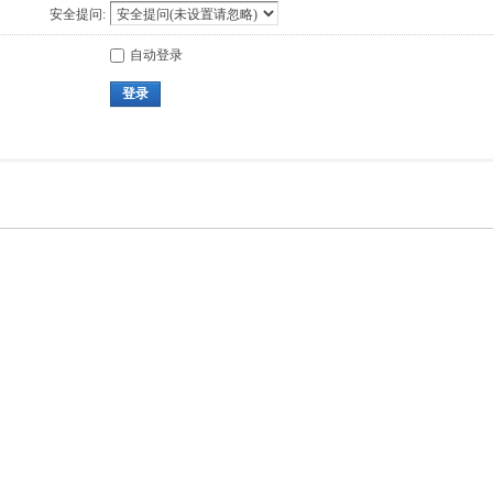
安全提问:
自动登录
登录