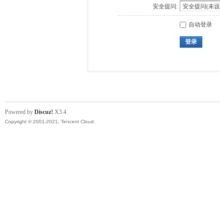
安全提问:
自动登录
登录
Powered by
Discuz!
X3.4
Copyright © 2001-2021, Tencent Cloud.