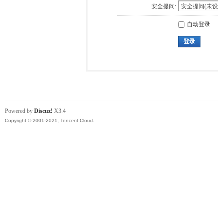
安全提问:
自动登录
登录
Powered by
Discuz!
X3.4
Copyright © 2001-2021, Tencent Cloud.