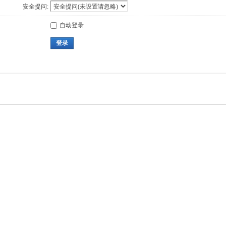
安全提问:
自动登录
登录