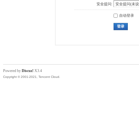
安全提问:
自动登录
登录
Powered by
Discuz!
X3.4
Copyright © 2001-2021, Tencent Cloud.