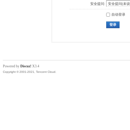
安全提问:
自动登录
登录
Powered by
Discuz!
X3.4
Copyright © 2001-2021, Tencent Cloud.