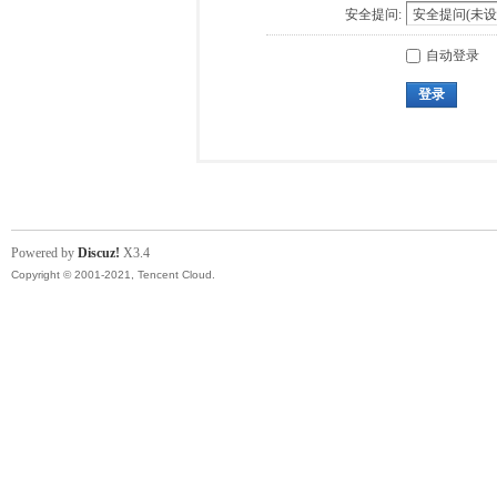
安全提问:
自动登录
登录
Powered by
Discuz!
X3.4
Copyright © 2001-2021, Tencent Cloud.