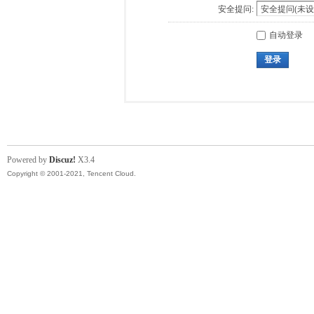
安全提问:
自动登录
登录
Powered by
Discuz!
X3.4
Copyright © 2001-2021, Tencent Cloud.