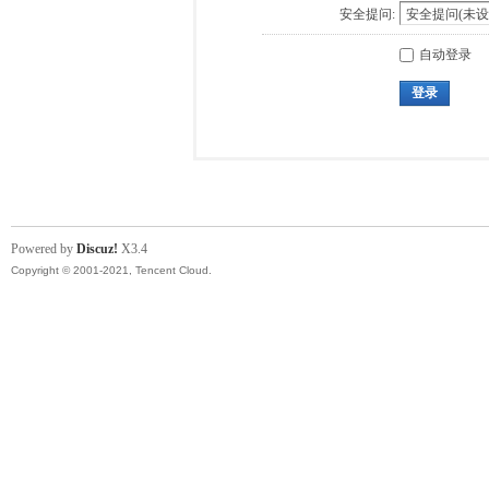
安全提问:
自动登录
登录
Powered by
Discuz!
X3.4
Copyright © 2001-2021, Tencent Cloud.