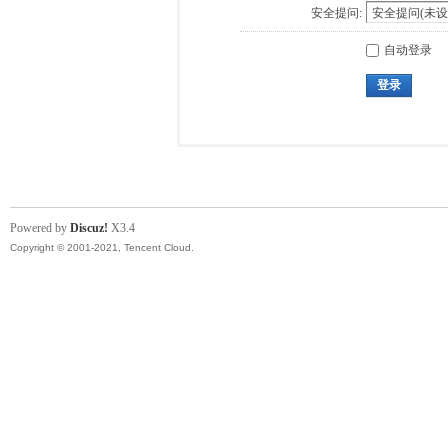
安全提问:
自动登录
登录
Powered by
Discuz!
X3.4
Copyright © 2001-2021, Tencent Cloud.