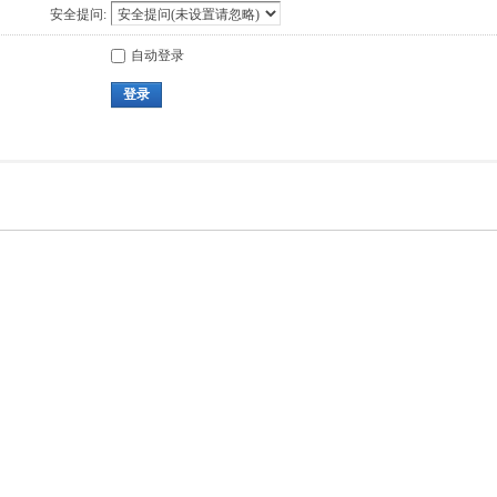
安全提问:
自动登录
登录