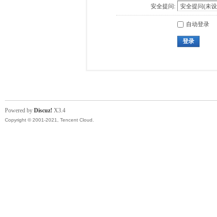
安全提问:
自动登录
登录
Powered by
Discuz!
X3.4
Copyright © 2001-2021, Tencent Cloud.