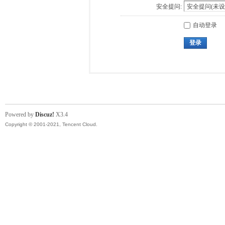
安全提问:
自动登录
登录
Powered by
Discuz!
X3.4
Copyright © 2001-2021, Tencent Cloud.