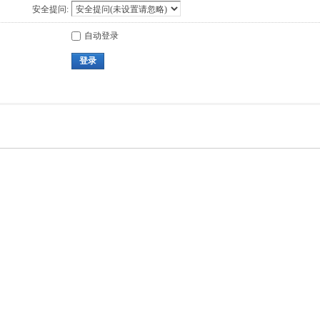
安全提问:
自动登录
登录