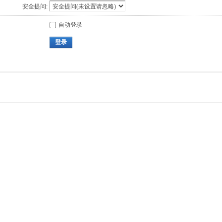
安全提问:
自动登录
登录