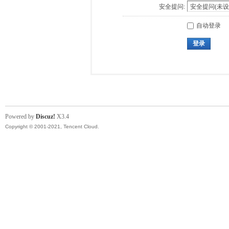
安全提问:
自动登录
登录
Powered by
Discuz!
X3.4
Copyright © 2001-2021, Tencent Cloud.