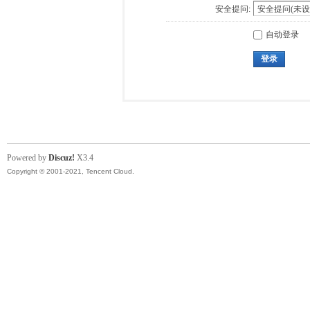
安全提问:
自动登录
登录
Powered by
Discuz!
X3.4
Copyright © 2001-2021, Tencent Cloud.