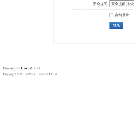
安全提问:
自动登录
登录
Powered by
Discuz!
X3.4
Copyright © 2001-2021, Tencent Cloud.