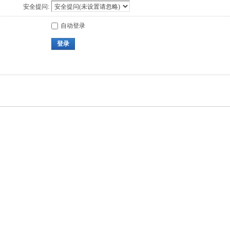
安全提问:
自动登录
登录