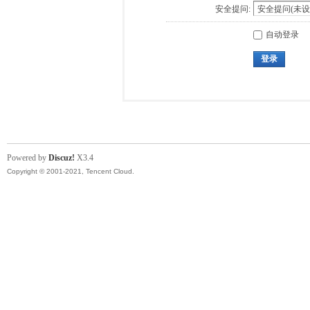
安全提问:
自动登录
登录
Powered by
Discuz!
X3.4
Copyright © 2001-2021, Tencent Cloud.