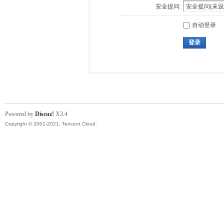
安全提问:
自动登录
登录
Powered by
Discuz!
X3.4
Copyright © 2001-2021, Tencent Cloud.