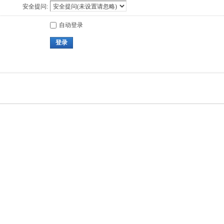
安全提问:
自动登录
登录