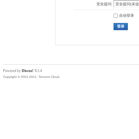
安全提问:
自动登录
登录
Powered by
Discuz!
X3.4
Copyright © 2001-2021, Tencent Cloud.