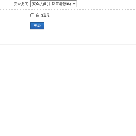
安全提问:
自动登录
登录