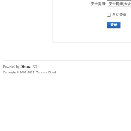
安全提问:
自动登录
登录
Powered by
Discuz!
X3.4
Copyright © 2001-2021, Tencent Cloud.