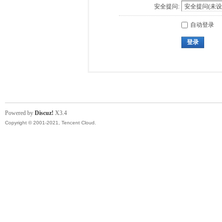
安全提问:
自动登录
登录
Powered by
Discuz!
X3.4
Copyright © 2001-2021, Tencent Cloud.