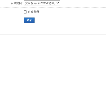
安全提问:
自动登录
登录