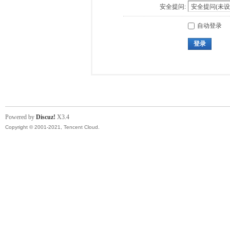
安全提问:
自动登录
登录
Powered by
Discuz!
X3.4
Copyright © 2001-2021, Tencent Cloud.