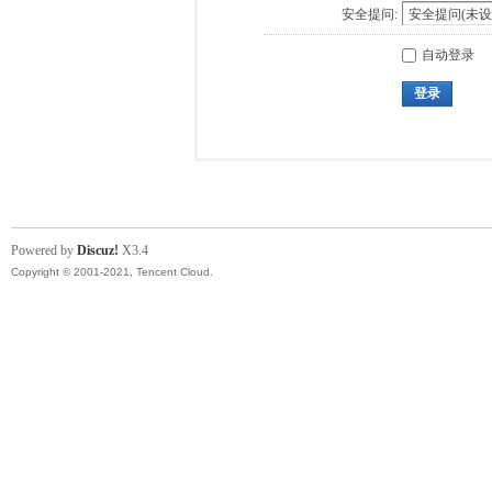
安全提问:
自动登录
登录
Powered by
Discuz!
X3.4
Copyright © 2001-2021, Tencent Cloud.