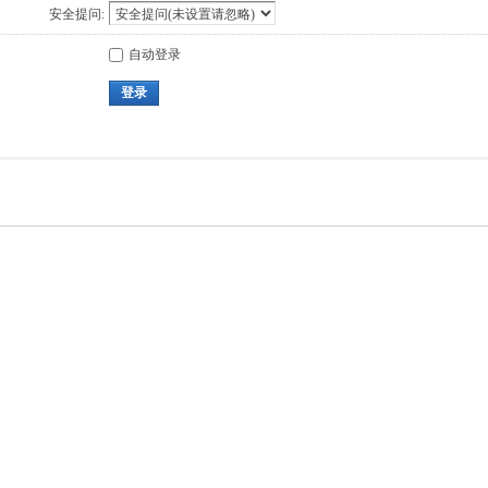
安全提问:
自动登录
登录