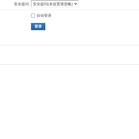
安全提问:
自动登录
登录