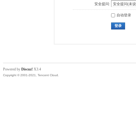
安全提问:
自动登录
登录
Powered by
Discuz!
X3.4
Copyright © 2001-2021, Tencent Cloud.