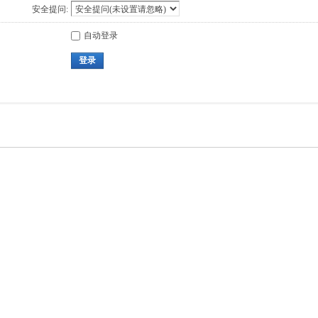
安全提问:
自动登录
登录