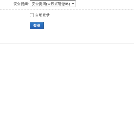
安全提问:
自动登录
登录